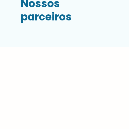
Nossos
parceiros