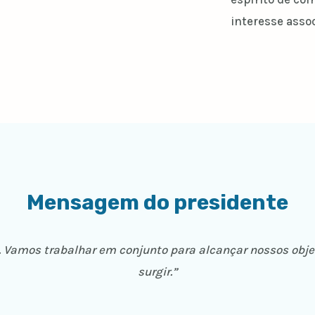
interesse assoc
Mensagem do presidente
l. Vamos trabalhar em conjunto para alcançar nossos obje
surgir.”