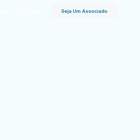
tos
Notícias
Seja Um Associado