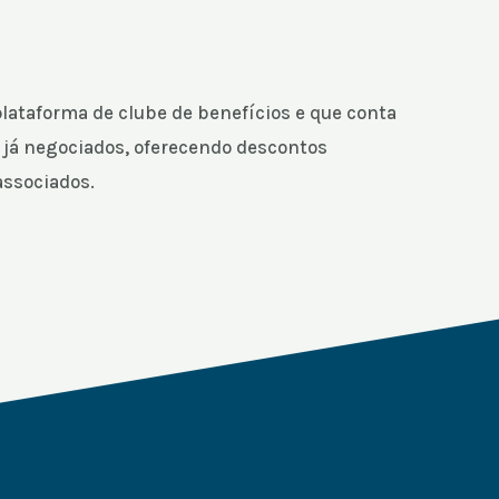
lataforma de clube de benefícios e que conta
 já negociados, oferecendo descontos
associados.