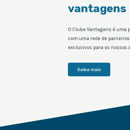
vantagens
O Clube Vantagens é uma p
com uma rede de parceiros
exclusivos para os nossos 
Saiba mais