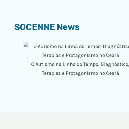
SOCENNE News
O Autismo na Linha do Tempo: Diagnóstico
Terapias e Protagonismo no Ceará