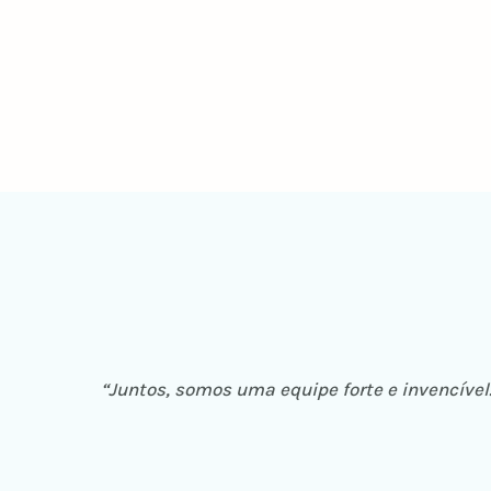
“Juntos, somos uma equipe forte e invencíve