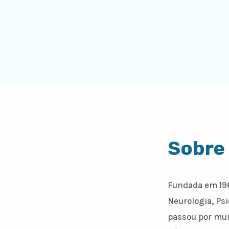
Sobre
Fundada em 19
Neurologia, Ps
passou por mui