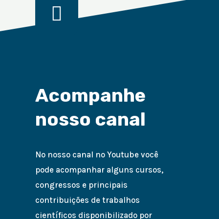
Acompanhe
nosso canal
No nosso canal no Youtube você
pode acompanhar alguns cursos,
congressos e principais
contribuições de trabalhos
científicos disponibilizado por