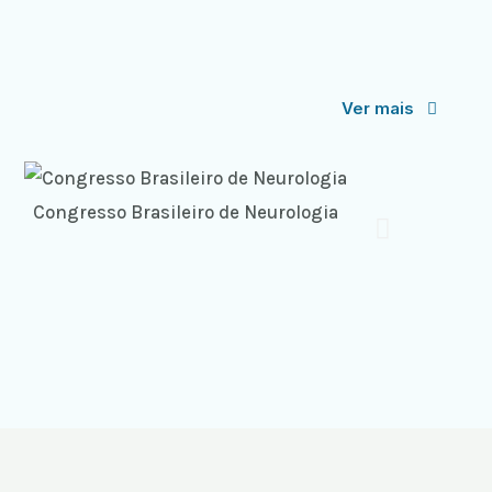
Ver mais
Congresso Brasileiro de Neurologia