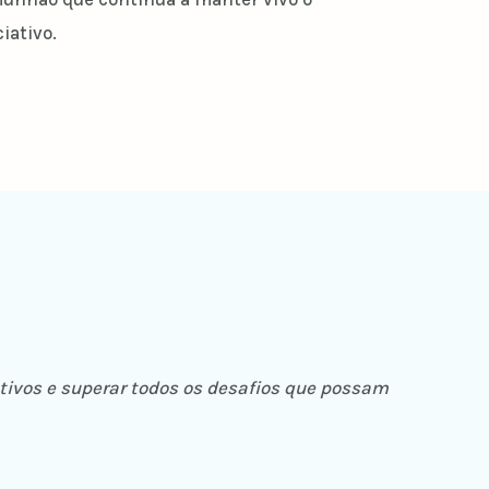
iativo.
tivos e superar todos os desafios que possam