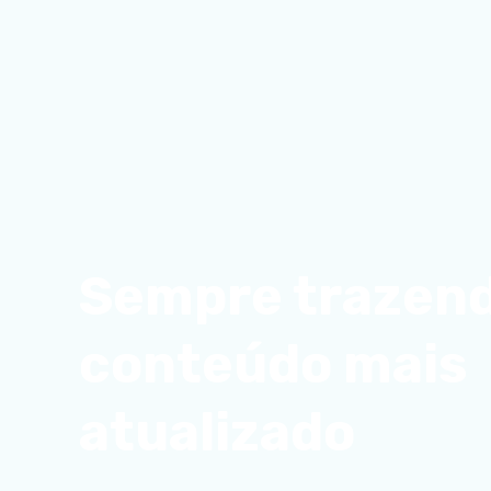
Sempre trazend
conteúdo mais
atualizado