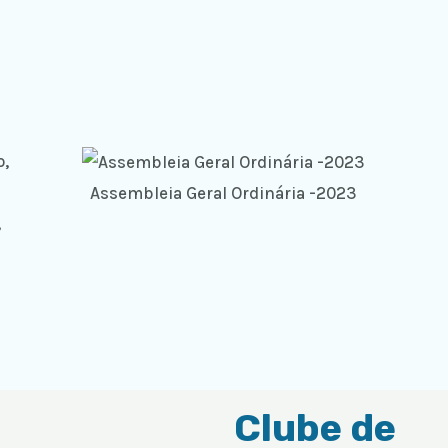
Assembleia Geral Ordinária -2023
,
Clube de